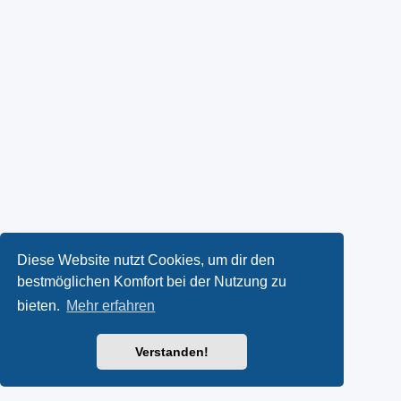
Diese Website nutzt Cookies, um dir den
bestmöglichen Komfort bei der Nutzung zu
bieten.
Mehr erfahren
Verstanden!