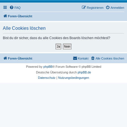
FAQ
Registrieren
Anmelden
Foren-Übersicht
Alle Cookies löschen
Bist du dir sicher, dass du alle Cookies des Boards löschen möchtest?
Foren-Übersicht
Kontakt
Alle Cookies löschen
Powered by
phpBB
® Forum Software © phpBB Limited
Deutsche Übersetzung durch
phpBB.de
Datenschutz
|
Nutzungsbedingungen