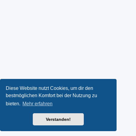
Diese Website nutzt Cookies, um dir den
bestmöglichen Komfort bei der Nutzung zu
bieten.
Mehr erfahren
Verstanden!