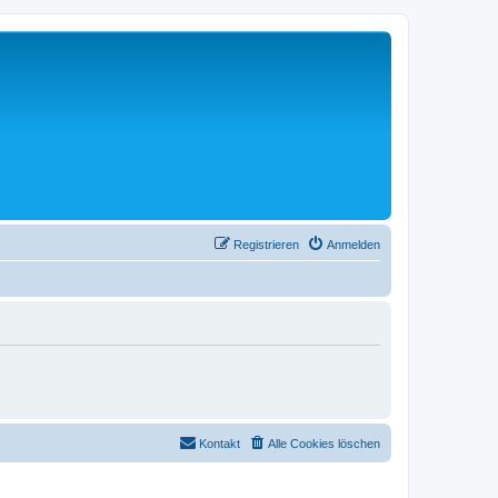
Registrieren
Anmelden
Kontakt
Alle Cookies löschen