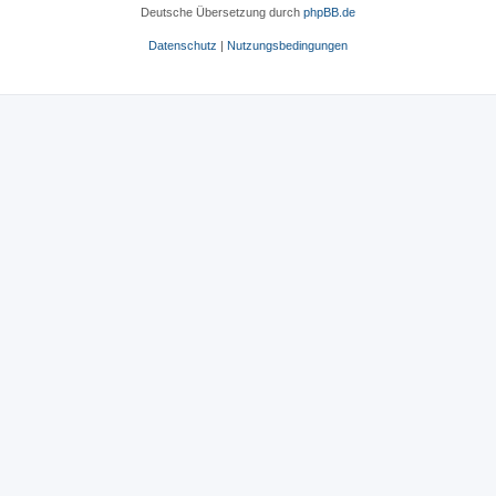
Deutsche Übersetzung durch
phpBB.de
Datenschutz
|
Nutzungsbedingungen