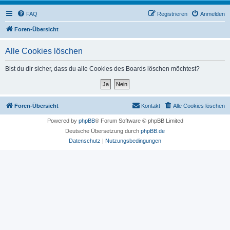
FAQ
Registrieren
Anmelden
Foren-Übersicht
Alle Cookies löschen
Bist du dir sicher, dass du alle Cookies des Boards löschen möchtest?
Foren-Übersicht
Kontakt
Alle Cookies löschen
Powered by
phpBB
® Forum Software © phpBB Limited
Deutsche Übersetzung durch
phpBB.de
Datenschutz
|
Nutzungsbedingungen