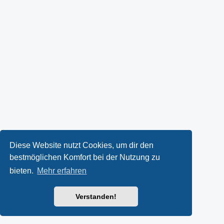
Diese Website nutzt Cookies, um dir den
bestmöglichen Komfort bei der Nutzung zu
bieten.
Mehr erfahren
Verstanden!