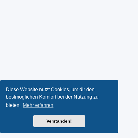
Diese Website nutzt Cookies, um dir den
bestmöglichen Komfort bei der Nutzung zu
bieten.
Mehr erfahren
Verstanden!