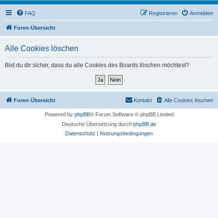
FAQ
Registrieren
Anmelden
Foren-Übersicht
Alle Cookies löschen
Bist du dir sicher, dass du alle Cookies des Boards löschen möchtest?
Foren-Übersicht
Kontakt
Alle Cookies löschen
Powered by
phpBB
® Forum Software © phpBB Limited
Deutsche Übersetzung durch
phpBB.de
Datenschutz
|
Nutzungsbedingungen