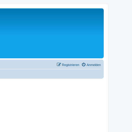
Registrieren
Anmelden