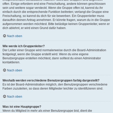
offen. Einige erfordern erst eine Freischaltung, andere können geschlossen
sein und weitere sogar versteckt. Wenn die Gruppe offen ist, kannst du ihr
einfach durch die entsprechende Funktion beitreten; verlangt die Gruppe eine
Freischaltung, so kannst du dich für sie bewerben. Ein Gruppenleiter muss
daraufhin deinen Antrag annehmen. Er könnte fragen, warum du in die Gruppe
aufgenommen werden möchtest. Bitte belästige keinen Gruppenleiter, wenn er
dich ablehnt, er wird einen Grund dafür haben.
Nach oben
Wie werde ich Gruppenleiter?
Der Leiter einer Gruppe wird normalerweise durch die Board-Administration
festgelegt, wenn die Gruppe erstellt wird. Wenn du eine eigene
Benutzergruppe erstellen möchtest, dann solltest du einen Administrator
kontaktieren.
Nach oben
Weshalb werden verschiedene Benutzergruppen farbig dargestellt?
Es ist der Board-Administration möglich, den Benutzergruppen verschiedene
Farben zuzuteilen, so dass deren Mitglieder leichter zu identifizieren sind.
Nach oben
Was ist eine Hauptgruppe?
Wenn du Mitglied in mehr als einer Benutzergruppe bist, dient die