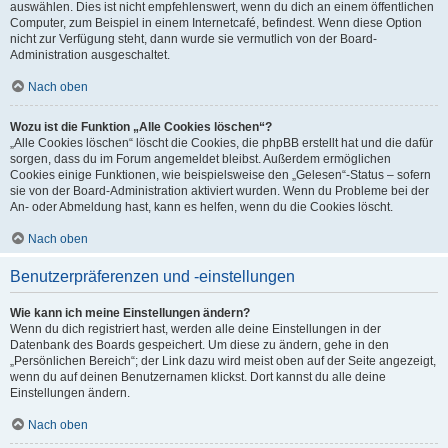
auswählen. Dies ist nicht empfehlenswert, wenn du dich an einem öffentlichen
Computer, zum Beispiel in einem Internetcafé, befindest. Wenn diese Option
nicht zur Verfügung steht, dann wurde sie vermutlich von der Board-
Administration ausgeschaltet.
Nach oben
Wozu ist die Funktion „Alle Cookies löschen“?
„Alle Cookies löschen“ löscht die Cookies, die phpBB erstellt hat und die dafür
sorgen, dass du im Forum angemeldet bleibst. Außerdem ermöglichen
Cookies einige Funktionen, wie beispielsweise den „Gelesen“-Status – sofern
sie von der Board-Administration aktiviert wurden. Wenn du Probleme bei der
An- oder Abmeldung hast, kann es helfen, wenn du die Cookies löscht.
Nach oben
Benutzerpräferenzen und -einstellungen
Wie kann ich meine Einstellungen ändern?
Wenn du dich registriert hast, werden alle deine Einstellungen in der
Datenbank des Boards gespeichert. Um diese zu ändern, gehe in den
„Persönlichen Bereich“; der Link dazu wird meist oben auf der Seite angezeigt,
wenn du auf deinen Benutzernamen klickst. Dort kannst du alle deine
Einstellungen ändern.
Nach oben