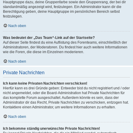
Hauptgruppe dazu, deine Gruppenfarbe sowie den Gruppenrang, der bei dir
standardmäßig angezeigt wird, festzulegen. Ein Administrator kann dir die
Berechtigung geben, deine Hauptgruppe im persönlichen Bereich selbst
festzulegen.
Nach oben
Was bedeutet der „Das Team“-Link auf der Startseite?
Auf dieser Seite findest du eine Auflistung des Forenteams, einschließlich der
Administratoren, der Moderatoren. Du findest hier auch weitere Informationen
wie die Foren, die diese im Einzelnen moderieren.
Nach oben
Private Nachrichten
Ich kann keine Privaten Nachrichten verschicken!
Hierfür kann es drei Gründe geben: Entweder bist du nicht registriert und / oder
nicht angemeldet, oder die Board-Administration hat Private Nachrichten für
das komplette Forum ausgeschaltet. Außerdem könnte es sein, dass der
Administrator dir das Recht, Private Nachrichten zu verschicken, entzogen hat.
Kontaktiere einen Administrator, um weitere Informationen zu erhalten.
Nach oben
Ich bekomme ständig unerwünschte Private Nachrichten!