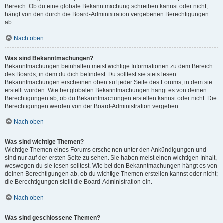
Bereich. Ob du eine globale Bekanntmachung schreiben kannst oder nicht,
hängt von den durch die Board-Administration vergebenen Berechtigungen
ab.
Nach oben
Was sind Bekanntmachungen?
Bekanntmachungen beinhalten meist wichtige Informationen zu dem Bereich
des Boards, in dem du dich befindest. Du solltest sie stets lesen.
Bekanntmachungen erscheinen oben auf jeder Seite des Forums, in dem sie
erstellt wurden. Wie bei globalen Bekanntmachungen hängt es von deinen
Berechtigungen ab, ob du Bekanntmachungen erstellen kannst oder nicht. Die
Berechtigungen werden von der Board-Administration vergeben.
Nach oben
Was sind wichtige Themen?
Wichtige Themen eines Forums erscheinen unter den Ankündigungen und
sind nur auf der ersten Seite zu sehen. Sie haben meist einen wichtigen Inhalt,
weswegen du sie lesen solltest. Wie bei den Bekanntmachungen hängt es von
deinen Berechtigungen ab, ob du wichtige Themen erstellen kannst oder nicht;
die Berechtigungen stellt die Board-Administration ein.
Nach oben
Was sind geschlossene Themen?