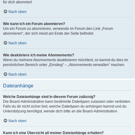
für dich abonniert.
Nach oben
Wie kann ich ein Forum abonnieren?
Um ein Forum zu abonnieren, verwende im Forum den Link „Forum
abonnieren“, der sich meist am Ende der Seite befindet.
Nach oben
Wie deaktiviere ich meine Abonnements?
Wenn du mehrere Abonnements deaktivieren möchtest, so kannst du dies im
persönlichen Bereich unter „Einstieg“ – „Abonnements verwalten“ machen.
Nach oben
Dateianhänge
Welche Dateianhänge sind in diesem Forum zulässig?
Die Board-Administration kann bestimmte Dateitypen zulassen oder verbieten.
Falls du dir nicht sicher bist, welche Dateitypen du anhängen kannst und du
Unterstützung benötigst, wende dich bitte an die Board-Administration.
Nach oben
Kann ich eine Übersicht all meiner Dateianhänge erhalten?