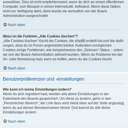
auswählen. Dies ist nicht empfehlenswert, wenn du dich an einem öffentlichen
Computer, zum Beispiel in einem Internetcafé, befindest. Wenn diese Option
nicht zur Verfügung steht, dann wurde sie vermutlich von der Board-
Administration ausgeschaltet.
Nach oben
Wozu ist die Funktion „Alle Cookies löschen“?
„Alle Cookies löschen“ löscht die Cookies, die phpBB erstellt hat und die dafür
sorgen, dass du im Forum angemeldet bleibst. Außerdem ermöglichen
Cookies einige Funktionen, wie beispielsweise den „Gelesen“-Status – sofern
sie von der Board-Administration aktiviert wurden. Wenn du Probleme bei der
An- oder Abmeldung hast, kann es helfen, wenn du die Cookies löscht.
Nach oben
Benutzerpräferenzen und -einstellungen
Wie kann ich meine Einstellungen ändern?
Wenn du dich registriert hast, werden alle deine Einstellungen in der
Datenbank des Boards gespeichert. Um diese zu ändern, gehe in den
„Persönlichen Bereich“; der Link dazu wird meist oben auf der Seite angezeigt,
wenn du auf deinen Benutzernamen klickst. Dort kannst du alle deine
Einstellungen ändern.
Nach oben