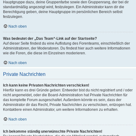
Hauptgruppe dazu, deine Gruppenfarbe sowie den Gruppenrang, der bei dir
standardmäßig angezeigt wird, festzulegen. Ein Administrator kann dir die
Berechtigung geben, deine Hauptgruppe im persönlichen Bereich selbst
festzulegen.
Nach oben
Was bedeutet der „Das Team“-Link auf der Startseite?
Auf dieser Seite findest du eine Auflistung des Forenteams, einschließlich der
Administratoren, der Moderatoren. Du findest hier auch weitere Informationen
wie die Foren, die diese im Einzelnen moderieren.
Nach oben
Private Nachrichten
Ich kann keine Privaten Nachrichten verschicken!
Hierfür kann es drei Gründe geben: Entweder bist du nicht registriert und / oder
nicht angemeldet, oder die Board-Administration hat Private Nachrichten für
das komplette Forum ausgeschaltet. Außerdem könnte es sein, dass der
Administrator dir das Recht, Private Nachrichten zu verschicken, entzogen hat.
Kontaktiere einen Administrator, um weitere Informationen zu erhalten.
Nach oben
Ich bekomme ständig unerwünschte Private Nachrichten!