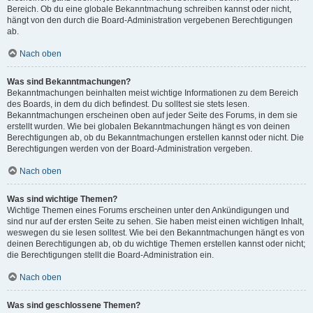
Bereich. Ob du eine globale Bekanntmachung schreiben kannst oder nicht,
hängt von den durch die Board-Administration vergebenen Berechtigungen
ab.
Nach oben
Was sind Bekanntmachungen?
Bekanntmachungen beinhalten meist wichtige Informationen zu dem Bereich
des Boards, in dem du dich befindest. Du solltest sie stets lesen.
Bekanntmachungen erscheinen oben auf jeder Seite des Forums, in dem sie
erstellt wurden. Wie bei globalen Bekanntmachungen hängt es von deinen
Berechtigungen ab, ob du Bekanntmachungen erstellen kannst oder nicht. Die
Berechtigungen werden von der Board-Administration vergeben.
Nach oben
Was sind wichtige Themen?
Wichtige Themen eines Forums erscheinen unter den Ankündigungen und
sind nur auf der ersten Seite zu sehen. Sie haben meist einen wichtigen Inhalt,
weswegen du sie lesen solltest. Wie bei den Bekanntmachungen hängt es von
deinen Berechtigungen ab, ob du wichtige Themen erstellen kannst oder nicht;
die Berechtigungen stellt die Board-Administration ein.
Nach oben
Was sind geschlossene Themen?