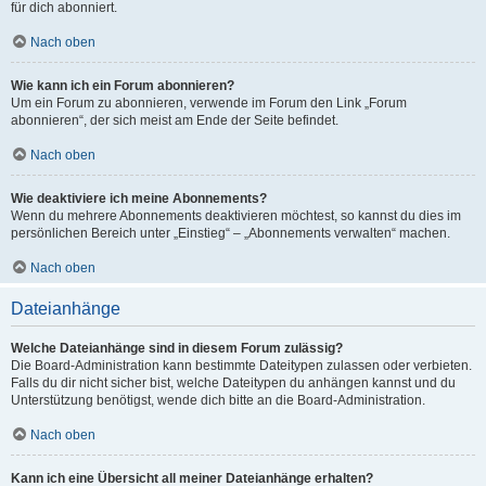
für dich abonniert.
Nach oben
Wie kann ich ein Forum abonnieren?
Um ein Forum zu abonnieren, verwende im Forum den Link „Forum
abonnieren“, der sich meist am Ende der Seite befindet.
Nach oben
Wie deaktiviere ich meine Abonnements?
Wenn du mehrere Abonnements deaktivieren möchtest, so kannst du dies im
persönlichen Bereich unter „Einstieg“ – „Abonnements verwalten“ machen.
Nach oben
Dateianhänge
Welche Dateianhänge sind in diesem Forum zulässig?
Die Board-Administration kann bestimmte Dateitypen zulassen oder verbieten.
Falls du dir nicht sicher bist, welche Dateitypen du anhängen kannst und du
Unterstützung benötigst, wende dich bitte an die Board-Administration.
Nach oben
Kann ich eine Übersicht all meiner Dateianhänge erhalten?