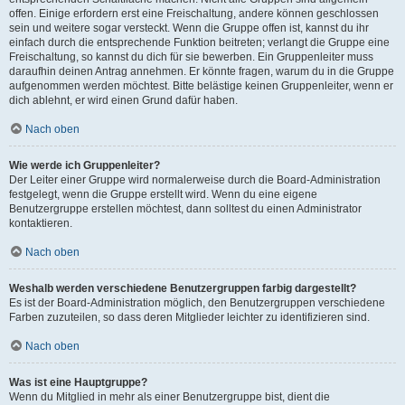
offen. Einige erfordern erst eine Freischaltung, andere können geschlossen
sein und weitere sogar versteckt. Wenn die Gruppe offen ist, kannst du ihr
einfach durch die entsprechende Funktion beitreten; verlangt die Gruppe eine
Freischaltung, so kannst du dich für sie bewerben. Ein Gruppenleiter muss
daraufhin deinen Antrag annehmen. Er könnte fragen, warum du in die Gruppe
aufgenommen werden möchtest. Bitte belästige keinen Gruppenleiter, wenn er
dich ablehnt, er wird einen Grund dafür haben.
Nach oben
Wie werde ich Gruppenleiter?
Der Leiter einer Gruppe wird normalerweise durch die Board-Administration
festgelegt, wenn die Gruppe erstellt wird. Wenn du eine eigene
Benutzergruppe erstellen möchtest, dann solltest du einen Administrator
kontaktieren.
Nach oben
Weshalb werden verschiedene Benutzergruppen farbig dargestellt?
Es ist der Board-Administration möglich, den Benutzergruppen verschiedene
Farben zuzuteilen, so dass deren Mitglieder leichter zu identifizieren sind.
Nach oben
Was ist eine Hauptgruppe?
Wenn du Mitglied in mehr als einer Benutzergruppe bist, dient die