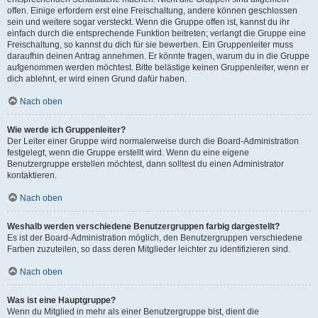
offen. Einige erfordern erst eine Freischaltung, andere können geschlossen
sein und weitere sogar versteckt. Wenn die Gruppe offen ist, kannst du ihr
einfach durch die entsprechende Funktion beitreten; verlangt die Gruppe eine
Freischaltung, so kannst du dich für sie bewerben. Ein Gruppenleiter muss
daraufhin deinen Antrag annehmen. Er könnte fragen, warum du in die Gruppe
aufgenommen werden möchtest. Bitte belästige keinen Gruppenleiter, wenn er
dich ablehnt, er wird einen Grund dafür haben.
Nach oben
Wie werde ich Gruppenleiter?
Der Leiter einer Gruppe wird normalerweise durch die Board-Administration
festgelegt, wenn die Gruppe erstellt wird. Wenn du eine eigene
Benutzergruppe erstellen möchtest, dann solltest du einen Administrator
kontaktieren.
Nach oben
Weshalb werden verschiedene Benutzergruppen farbig dargestellt?
Es ist der Board-Administration möglich, den Benutzergruppen verschiedene
Farben zuzuteilen, so dass deren Mitglieder leichter zu identifizieren sind.
Nach oben
Was ist eine Hauptgruppe?
Wenn du Mitglied in mehr als einer Benutzergruppe bist, dient die