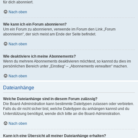
für dich abonniert.
Nach oben
Wie kann ich ein Forum abonnieren?
Um ein Forum zu abonnieren, verwende im Forum den Link „Forum
abonnieren“, der sich meist am Ende der Seite befindet.
Nach oben
Wie deaktiviere ich meine Abonnements?
Wenn du mehrere Abonnements deaktivieren möchtest, so kannst du dies im
persönlichen Bereich unter „Einstieg“ – „Abonnements verwalten“ machen.
Nach oben
Dateianhänge
Welche Dateianhänge sind in diesem Forum zulässig?
Die Board-Administration kann bestimmte Dateitypen zulassen oder verbieten.
Falls du dir nicht sicher bist, welche Dateitypen du anhängen kannst und du
Unterstützung benötigst, wende dich bitte an die Board-Administration.
Nach oben
Kann ich eine Übersicht all meiner Dateianhänge erhalten?