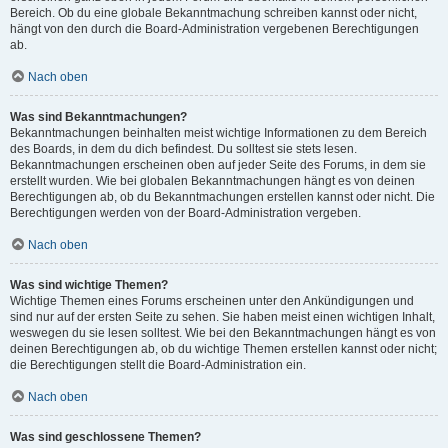
Bereich. Ob du eine globale Bekanntmachung schreiben kannst oder nicht,
hängt von den durch die Board-Administration vergebenen Berechtigungen
ab.
Nach oben
Was sind Bekanntmachungen?
Bekanntmachungen beinhalten meist wichtige Informationen zu dem Bereich
des Boards, in dem du dich befindest. Du solltest sie stets lesen.
Bekanntmachungen erscheinen oben auf jeder Seite des Forums, in dem sie
erstellt wurden. Wie bei globalen Bekanntmachungen hängt es von deinen
Berechtigungen ab, ob du Bekanntmachungen erstellen kannst oder nicht. Die
Berechtigungen werden von der Board-Administration vergeben.
Nach oben
Was sind wichtige Themen?
Wichtige Themen eines Forums erscheinen unter den Ankündigungen und
sind nur auf der ersten Seite zu sehen. Sie haben meist einen wichtigen Inhalt,
weswegen du sie lesen solltest. Wie bei den Bekanntmachungen hängt es von
deinen Berechtigungen ab, ob du wichtige Themen erstellen kannst oder nicht;
die Berechtigungen stellt die Board-Administration ein.
Nach oben
Was sind geschlossene Themen?