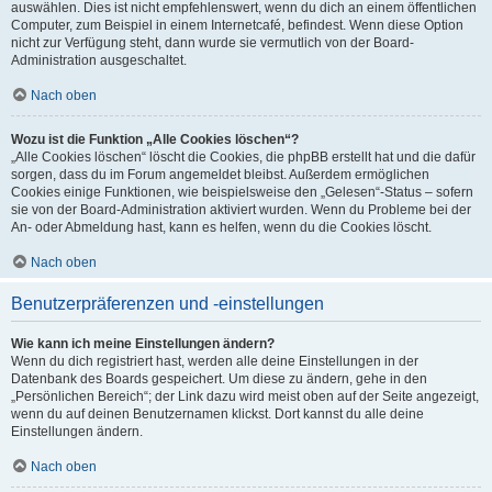
auswählen. Dies ist nicht empfehlenswert, wenn du dich an einem öffentlichen
Computer, zum Beispiel in einem Internetcafé, befindest. Wenn diese Option
nicht zur Verfügung steht, dann wurde sie vermutlich von der Board-
Administration ausgeschaltet.
Nach oben
Wozu ist die Funktion „Alle Cookies löschen“?
„Alle Cookies löschen“ löscht die Cookies, die phpBB erstellt hat und die dafür
sorgen, dass du im Forum angemeldet bleibst. Außerdem ermöglichen
Cookies einige Funktionen, wie beispielsweise den „Gelesen“-Status – sofern
sie von der Board-Administration aktiviert wurden. Wenn du Probleme bei der
An- oder Abmeldung hast, kann es helfen, wenn du die Cookies löscht.
Nach oben
Benutzerpräferenzen und -einstellungen
Wie kann ich meine Einstellungen ändern?
Wenn du dich registriert hast, werden alle deine Einstellungen in der
Datenbank des Boards gespeichert. Um diese zu ändern, gehe in den
„Persönlichen Bereich“; der Link dazu wird meist oben auf der Seite angezeigt,
wenn du auf deinen Benutzernamen klickst. Dort kannst du alle deine
Einstellungen ändern.
Nach oben