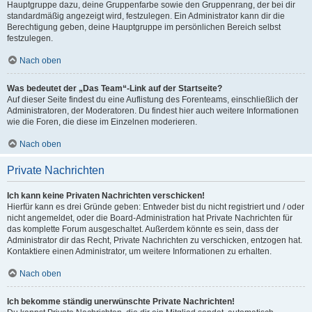
Hauptgruppe dazu, deine Gruppenfarbe sowie den Gruppenrang, der bei dir
standardmäßig angezeigt wird, festzulegen. Ein Administrator kann dir die
Berechtigung geben, deine Hauptgruppe im persönlichen Bereich selbst
festzulegen.
Nach oben
Was bedeutet der „Das Team“-Link auf der Startseite?
Auf dieser Seite findest du eine Auflistung des Forenteams, einschließlich der
Administratoren, der Moderatoren. Du findest hier auch weitere Informationen
wie die Foren, die diese im Einzelnen moderieren.
Nach oben
Private Nachrichten
Ich kann keine Privaten Nachrichten verschicken!
Hierfür kann es drei Gründe geben: Entweder bist du nicht registriert und / oder
nicht angemeldet, oder die Board-Administration hat Private Nachrichten für
das komplette Forum ausgeschaltet. Außerdem könnte es sein, dass der
Administrator dir das Recht, Private Nachrichten zu verschicken, entzogen hat.
Kontaktiere einen Administrator, um weitere Informationen zu erhalten.
Nach oben
Ich bekomme ständig unerwünschte Private Nachrichten!