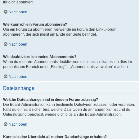
für dich abonniert.
Nach oben
Wie kann ich ein Forum abonnieren?
Um ein Forum zu abonnieren, verwende im Forum den Link „Forum
abonnieren“, der sich meist am Ende der Seite befindet.
Nach oben
Wie deaktiviere ich meine Abonnements?
Wenn du mehrere Abonnements deaktivieren möchtest, so kannst du dies im
persönlichen Bereich unter „Einstieg“ – „Abonnements verwalten“ machen.
Nach oben
Dateianhänge
Welche Dateianhänge sind in diesem Forum zulässig?
Die Board-Administration kann bestimmte Dateitypen zulassen oder verbieten.
Falls du dir nicht sicher bist, welche Dateitypen du anhängen kannst und du
Unterstützung benötigst, wende dich bitte an die Board-Administration.
Nach oben
Kann ich eine Übersicht all meiner Dateianhänge erhalten?