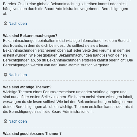
Bereich. Ob du eine globale Bekanntmachung schreiben kannst oder nicht,
hängt von den durch die Board-Administration vergebenen Berechtigungen
ab.
Nach oben
Was sind Bekanntmachungen?
Bekanntmachungen beinhalten meist wichtige Informationen zu dem Bereich
des Boards, in dem du dich befindest. Du solltest sie stets lesen.
Bekanntmachungen erscheinen oben auf jeder Seite des Forums, in dem sie
erstellt wurden. Wie bei globalen Bekanntmachungen hängt es von deinen
Berechtigungen ab, ob du Bekanntmachungen erstellen kannst oder nicht. Die
Berechtigungen werden von der Board-Administration vergeben.
Nach oben
Was sind wichtige Themen?
Wichtige Themen eines Forums erscheinen unter den Ankündigungen und
sind nur auf der ersten Seite zu sehen. Sie haben meist einen wichtigen Inhalt,
weswegen du sie lesen solltest. Wie bei den Bekanntmachungen hängt es von
deinen Berechtigungen ab, ob du wichtige Themen erstellen kannst oder nicht;
die Berechtigungen stellt die Board-Administration ein.
Nach oben
Was sind geschlossene Themen?