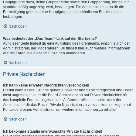
Hauptgruppe dazu, deine Gruppenfarbe sowie den Gruppenrang, der bei dir
standardmäßig angezeigt wird, festzulegen. Ein Administrator kann dir die
Berechtigung geben, deine Hauptgruppe im persönlichen Bereich selbst
festzulegen.
Nach oben
Was bedeutet der „Das Team“-Link auf der Startseite?
Auf dieser Seite findest du eine Auflistung des Forenteams, einschließlich der
Administratoren, der Moderatoren. Du findest hier auch weitere Informationen
wie die Foren, die diese im Einzelnen moderieren.
Nach oben
Private Nachrichten
Ich kann keine Privaten Nachrichten verschicken!
Hierfür kann es drei Gründe geben: Entweder bist du nicht registriert und / oder
nicht angemeldet, oder die Board-Administration hat Private Nachrichten für
das komplette Forum ausgeschaltet. Außerdem könnte es sein, dass der
Administrator dir das Recht, Private Nachrichten zu verschicken, entzogen hat.
Kontaktiere einen Administrator, um weitere Informationen zu erhalten.
Nach oben
Ich bekomme ständig unerwünschte Private Nachrichten!