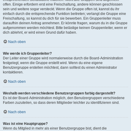
offen. Einige erfordern erst eine Freischaltung, andere können geschlossen
sein und weitere sogar versteckt. Wenn die Gruppe offen ist, kannst du ihr
einfach durch die entsprechende Funktion beitreten; verlangt die Gruppe eine
Freischaltung, so kannst du dich für sie bewerben. Ein Gruppenleiter muss
daraufhin deinen Antrag annehmen. Er könnte fragen, warum du in die Gruppe
aufgenommen werden möchtest. Bitte belästige keinen Gruppenleiter, wenn er
dich ablehnt, er wird einen Grund dafür haben.
Nach oben
Wie werde ich Gruppenleiter?
Der Leiter einer Gruppe wird normalerweise durch die Board-Administration
festgelegt, wenn die Gruppe erstellt wird. Wenn du eine eigene
Benutzergruppe erstellen möchtest, dann solltest du einen Administrator
kontaktieren.
Nach oben
Weshalb werden verschiedene Benutzergruppen farbig dargestellt?
Es ist der Board-Administration möglich, den Benutzergruppen verschiedene
Farben zuzuteilen, so dass deren Mitglieder leichter zu identifizieren sind.
Nach oben
Was ist eine Hauptgruppe?
Wenn du Mitglied in mehr als einer Benutzergruppe bist, dient die