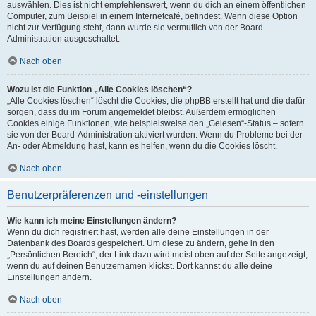
auswählen. Dies ist nicht empfehlenswert, wenn du dich an einem öffentlichen
Computer, zum Beispiel in einem Internetcafé, befindest. Wenn diese Option
nicht zur Verfügung steht, dann wurde sie vermutlich von der Board-
Administration ausgeschaltet.
Nach oben
Wozu ist die Funktion „Alle Cookies löschen“?
„Alle Cookies löschen“ löscht die Cookies, die phpBB erstellt hat und die dafür
sorgen, dass du im Forum angemeldet bleibst. Außerdem ermöglichen
Cookies einige Funktionen, wie beispielsweise den „Gelesen“-Status – sofern
sie von der Board-Administration aktiviert wurden. Wenn du Probleme bei der
An- oder Abmeldung hast, kann es helfen, wenn du die Cookies löscht.
Nach oben
Benutzerpräferenzen und -einstellungen
Wie kann ich meine Einstellungen ändern?
Wenn du dich registriert hast, werden alle deine Einstellungen in der
Datenbank des Boards gespeichert. Um diese zu ändern, gehe in den
„Persönlichen Bereich“; der Link dazu wird meist oben auf der Seite angezeigt,
wenn du auf deinen Benutzernamen klickst. Dort kannst du alle deine
Einstellungen ändern.
Nach oben